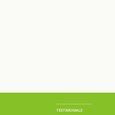
TESTIMONIALE