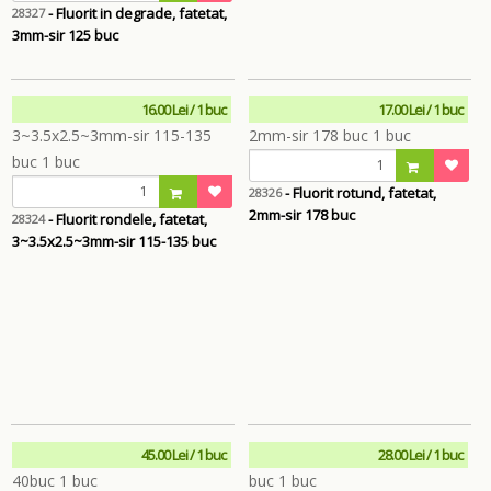
- Fluorit in degrade, fatetat,
28327
3mm-sir 125 buc
16.00 Lei / 1 buc
17.00 Lei / 1 buc
- Fluorit rotund, fatetat,
28326
2mm-sir 178 buc
- Fluorit rondele, fatetat,
28324
3~3.5x2.5~3mm-sir 115-135 buc
45.00 Lei / 1 buc
28.00 Lei / 1 buc