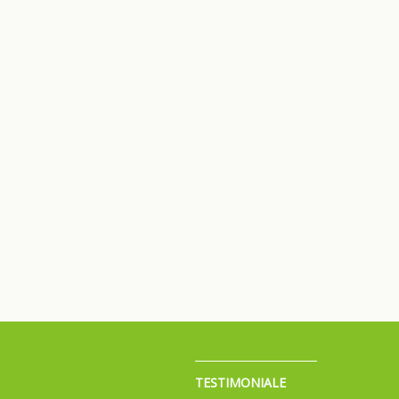
TESTIMONIALE