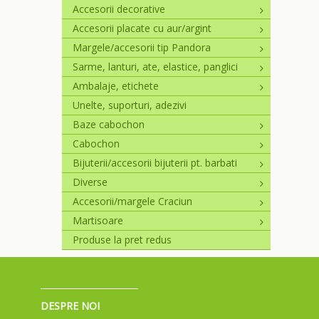
Accesorii decorative
Accesorii placate cu aur/argint
Margele/accesorii tip Pandora
Sarme, lanturi, ate, elastice, panglici
Ambalaje, etichete
Unelte, suporturi, adezivi
Baze cabochon
Cabochon
Bijuterii/accesorii bijuterii pt. barbati
Diverse
Accesorii/margele Craciun
Martisoare
Produse la pret redus
DESPRE NOI