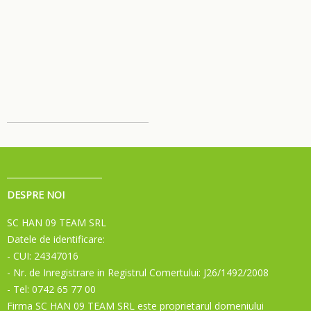
DESPRE NOI
SC HAN 09 TEAM SRL
Datele de identificare:
- CUI: 24347016
- Nr. de Inregistrare in Registrul Comertului: J26/1492/2008
- Tel: 0742 65 77 00
Firma SC HAN 09 TEAM SRL este proprietarul domeniului