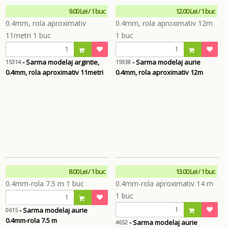
9.00 Lei / 1 buc
12.00 Lei / 1 buc
- Sarma modelaj argintie,
- Sarma modelaj aurie
15314
15938
0.4mm, rola aproximativ 11metri
0.4mm, rola aproximativ 12m
8.00 Lei / 1 buc
13.00 Lei / 1 buc
- Sarma modelaj aurie
0615
0.4mm-rola 7.5 m
- Sarma modelaj aurie
4652