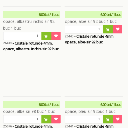
6.00 Lei / 1 buc
6.00 Lei / 1 buc
- Cristale rotunde 4mm,
26440
opace, albe-sir 92 buc
- Cristale rotunde 4mm,
26439
opace, albastru inchis-sir 92 buc
6.00 Lei / 1 buc
6.00 Lei / 1 buc
- Cristale rotunde 4mm,
- Cristale rotunde 4mm,
25676
26441