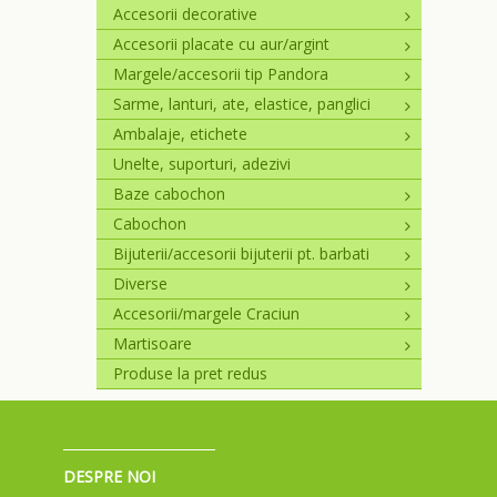
Accesorii decorative
Accesorii placate cu aur/argint
Margele/accesorii tip Pandora
Sarme, lanturi, ate, elastice, panglici
Ambalaje, etichete
Unelte, suporturi, adezivi
Baze cabochon
Cabochon
Bijuterii/accesorii bijuterii pt. barbati
Diverse
Accesorii/margele Craciun
Martisoare
Produse la pret redus
DESPRE NOI