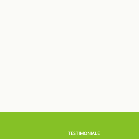
TESTIMONIALE