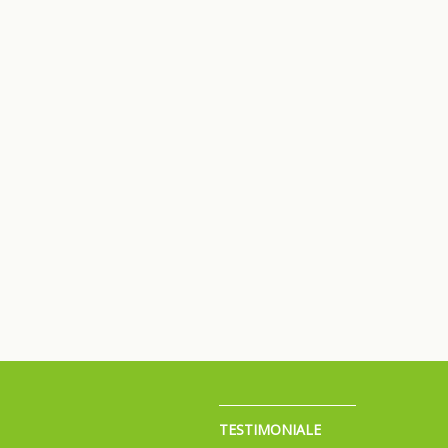
TESTIMONIALE