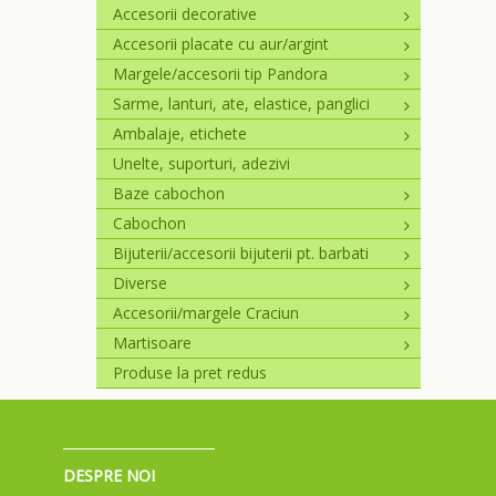
Accesorii decorative
Accesorii placate cu aur/argint
Margele/accesorii tip Pandora
Sarme, lanturi, ate, elastice, panglici
Ambalaje, etichete
Unelte, suporturi, adezivi
Baze cabochon
Cabochon
Bijuterii/accesorii bijuterii pt. barbati
Diverse
Accesorii/margele Craciun
Martisoare
Produse la pret redus
DESPRE NOI