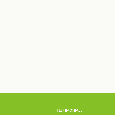
TESTIMONIALE