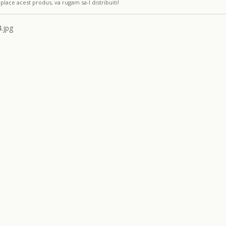
place acest produs, va rugam sa-l distribuiti!