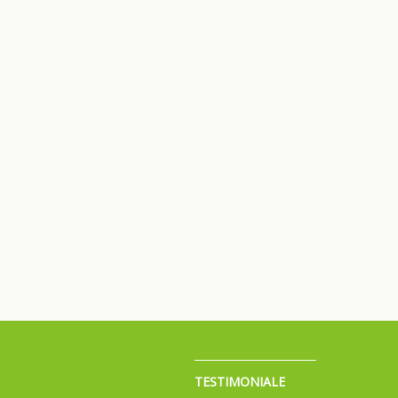
TESTIMONIALE