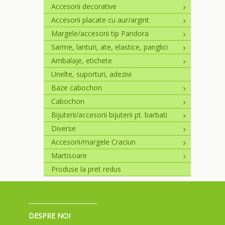
Accesorii decorative
Accesorii placate cu aur/argint
Margele/accesorii tip Pandora
Sarme, lanturi, ate, elastice, panglici
Ambalaje, etichete
Unelte, suporturi, adezivi
Baze cabochon
Cabochon
Bijuterii/accesorii bijuterii pt. barbati
Diverse
Accesorii/margele Craciun
Martisoare
Produse la pret redus
DESPRE NOI