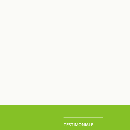
TESTIMONIALE