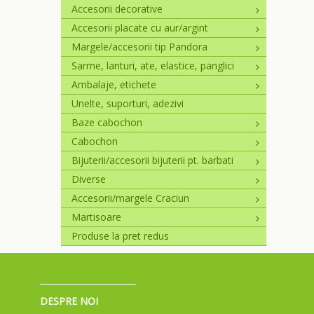
Accesorii decorative
Accesorii placate cu aur/argint
Margele/accesorii tip Pandora
Sarme, lanturi, ate, elastice, panglici
Ambalaje, etichete
Unelte, suporturi, adezivi
Baze cabochon
Cabochon
Bijuterii/accesorii bijuterii pt. barbati
Diverse
Accesorii/margele Craciun
Martisoare
Produse la pret redus
DESPRE NOI