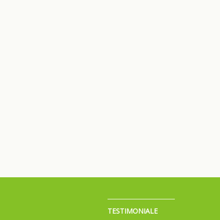
TESTIMONIALE