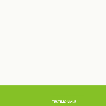
TESTIMONIALE