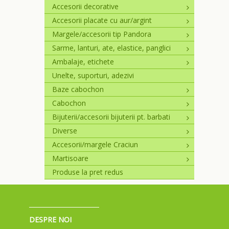
Accesorii decorative
Accesorii placate cu aur/argint
Margele/accesorii tip Pandora
Sarme, lanturi, ate, elastice, panglici
Ambalaje, etichete
Unelte, suporturi, adezivi
Baze cabochon
Cabochon
Bijuterii/accesorii bijuterii pt. barbati
Diverse
Accesorii/margele Craciun
Martisoare
Produse la pret redus
DESPRE NOI