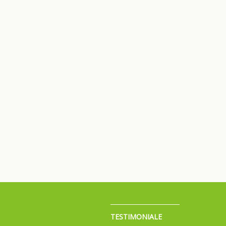
TESTIMONIALE