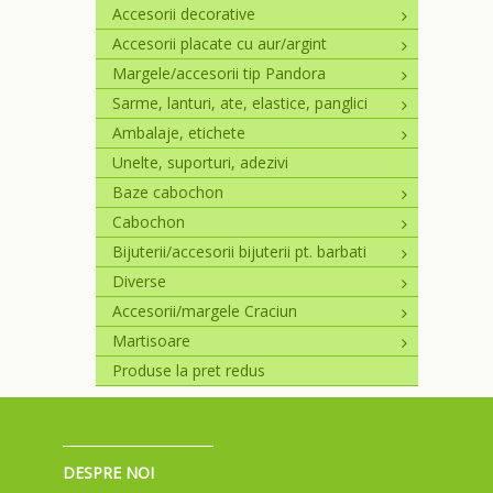
Accesorii decorative
Accesorii placate cu aur/argint
Margele/accesorii tip Pandora
Sarme, lanturi, ate, elastice, panglici
Ambalaje, etichete
Unelte, suporturi, adezivi
Baze cabochon
Cabochon
Bijuterii/accesorii bijuterii pt. barbati
Diverse
Accesorii/margele Craciun
Martisoare
Produse la pret redus
DESPRE NOI