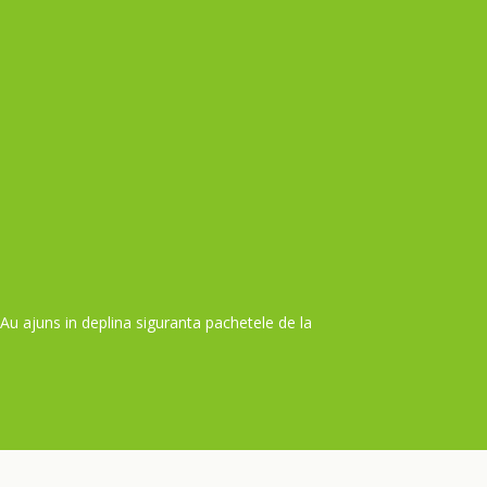
. Au ajuns in deplina siguranta pachetele de la