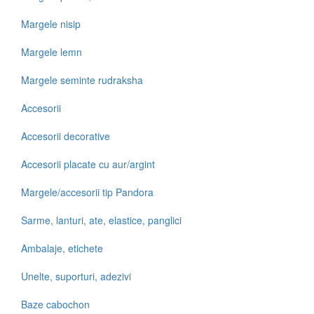
Margele nisip
Margele lemn
Margele seminte rudraksha
Accesorii
Accesorii decorative
Accesorii placate cu aur/argint
Margele/accesorii tip Pandora
Sarme, lanturi, ate, elastice, panglici
Ambalaje, etichete
Unelte, suporturi, adezivi
Baze cabochon