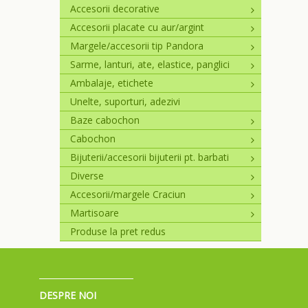
Accesorii decorative
Accesorii placate cu aur/argint
Margele/accesorii tip Pandora
Sarme, lanturi, ate, elastice, panglici
Ambalaje, etichete
Unelte, suporturi, adezivi
Baze cabochon
Cabochon
Bijuterii/accesorii bijuterii pt. barbati
Diverse
Accesorii/margele Craciun
Martisoare
Produse la pret redus
DESPRE NOI