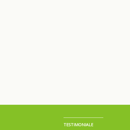
TESTIMONIALE