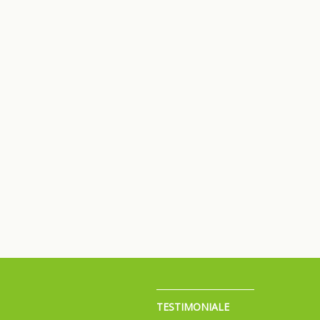
TESTIMONIALE