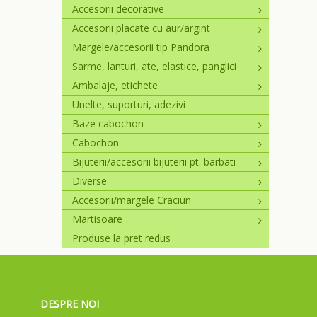
Accesorii decorative
Accesorii placate cu aur/argint
Margele/accesorii tip Pandora
Sarme, lanturi, ate, elastice, panglici
Ambalaje, etichete
Unelte, suporturi, adezivi
Baze cabochon
Cabochon
Bijuterii/accesorii bijuterii pt. barbati
Diverse
Accesorii/margele Craciun
Martisoare
Produse la pret redus
DESPRE NOI