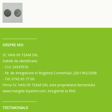
DESPRE NOI
SC HAN 09 TEAM SRL
Datele de identificare:
- CUI: 24347016
- Nr. de Inregistrare in Registrul Comertului: J26/1492/2008
- Tel: 0742 65 77 00
Firma SC HAN 09 TEAM SRL este proprietarul domeniului
www.margele-bijuterii.com, inregistrat la RNC.
TESTIMONIALE