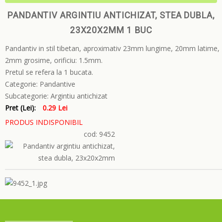
PANDANTIV ARGINTIU ANTICHIZAT, STEA DUBLA,
23X20X2MM 1 BUC
Pandantiv in stil tibetan, aproximativ 23mm lungime, 20mm latime,
2mm grosime, orificiu: 1.5mm.
Pretul se refera la 1 bucata.
Categorie:
Pandantive
Subcategorie:
Argintiu antichizat
Pret (Lei):
0.29 Lei
PRODUS INDISPONIBIL
cod: 9452