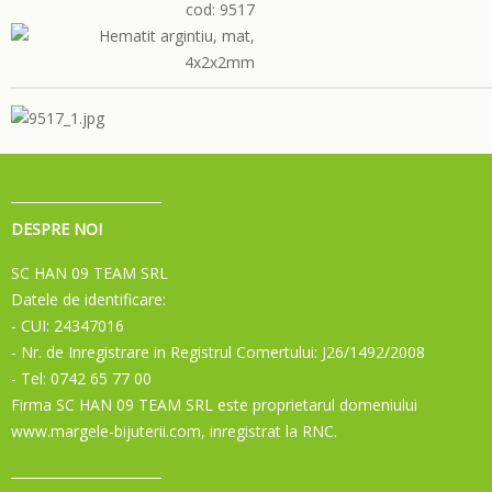
cod: 9517
DESPRE NOI
SC HAN 09 TEAM SRL
Datele de identificare:
- CUI: 24347016
- Nr. de Inregistrare in Registrul Comertului: J26/1492/2008
- Tel: 0742 65 77 00
Firma SC HAN 09 TEAM SRL este proprietarul domeniului
www.margele-bijuterii.com, inregistrat la RNC.