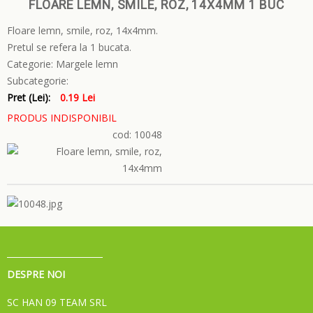
FLOARE LEMN, SMILE, ROZ, 14X4MM 1 BUC
Floare lemn, smile, roz, 14x4mm.
Pretul se refera la 1 bucata.
Categorie:
Margele lemn
Subcategorie:
Pret (Lei):
0.19 Lei
PRODUS INDISPONIBIL
cod: 10048
DESPRE NOI
SC HAN 09 TEAM SRL