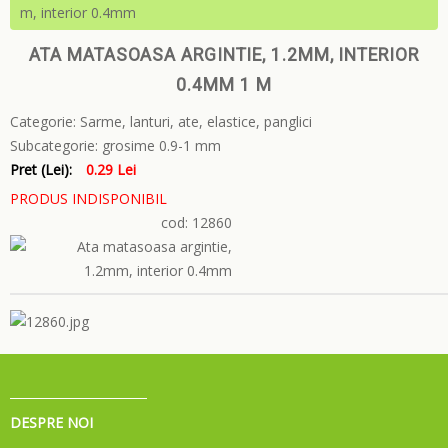
m, interior 0.4mm
ATA MATASOASA ARGINTIE, 1.2MM, INTERIOR
0.4MM 1 M
Categorie:
Sarme, lanturi, ate, elastice, panglici
Subcategorie:
grosime 0.9-1 mm
Pret (Lei):
0.29 Lei
PRODUS INDISPONIBIL
cod: 12860
DESPRE NOI