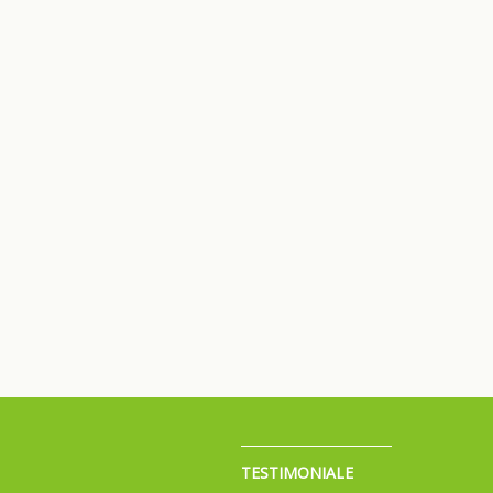
TESTIMONIALE