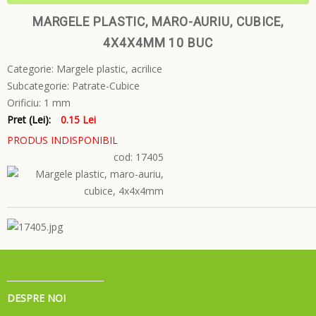
MARGELE PLASTIC, MARO-AURIU, CUBICE,
4X4X4MM 10 BUC
Categorie:
Margele plastic, acrilice
Subcategorie:
Patrate-Cubice
Orificiu:
1 mm
Pret (Lei):
0.15 Lei
PRODUS INDISPONIBIL
cod: 17405
DESPRE NOI