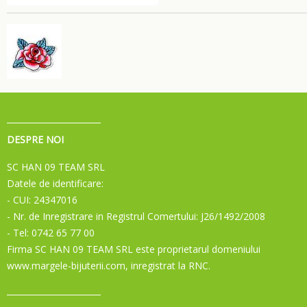
DESPRE NOI
SC HAN 09 TEAM SRL
Datele de identificare:
- CUI: 24347016
- Nr. de Inregistrare in Registrul Comertului: J26/1492/2008
- Tel: 0742 65 77 00
Firma SC HAN 09 TEAM SRL este proprietarul domeniului
www.margele-bijuterii.com, inregistrat la RNC.