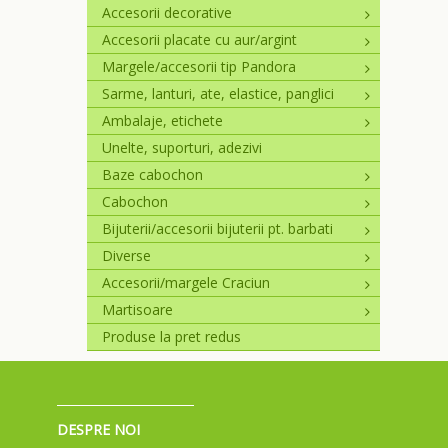
Accesorii decorative
Accesorii placate cu aur/argint
Margele/accesorii tip Pandora
Sarme, lanturi, ate, elastice, panglici
Ambalaje, etichete
Unelte, suporturi, adezivi
Baze cabochon
Cabochon
Bijuterii/accesorii bijuterii pt. barbati
Diverse
Accesorii/margele Craciun
Martisoare
Produse la pret redus
DESPRE NOI