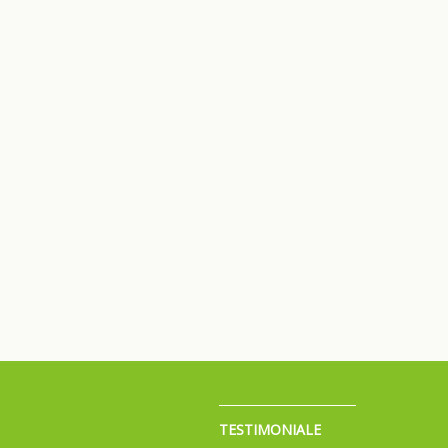
TESTIMONIALE