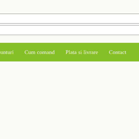
unturi
Cum comand
Plata si livrare
Contact