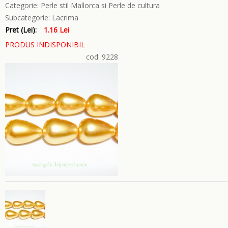
Categorie:
Perle stil Mallorca si Perle de cultura
Subcategorie:
Lacrima
Pret (Lei):
1.16 Lei
PRODUS INDISPONIBIL
cod: 9228